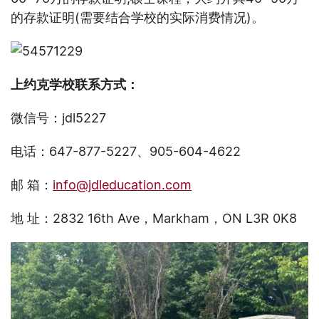
的存款证明(需要结合学校的实际消费情况)。
上约克学校联系方式：
微信号：jdl5227
电话：647-877-5227、905-604-4622
邮 箱：
info@jdleducation.com
地 址：2832 16th Ave，Markham，ON L3R 0K8