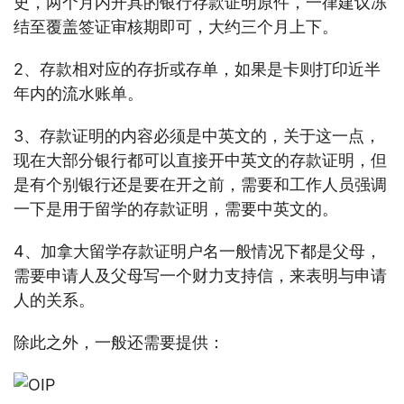
史，两个月内开具的银行存款证明原件，一律建议冻
结至覆盖签证审核期即可，大约三个月上下。
2、存款相对应的存折或存单，如果是卡则打印近半
年内的流水账单。
3、存款证明的内容必须是中英文的，关于这一点，
现在大部分银行都可以直接开中英文的存款证明，但
是有个别银行还是要在开之前，需要和工作人员强调
一下是用于留学的存款证明，需要中英文的。
4、加拿大留学存款证明户名一般情况下都是父母，
需要申请人及父母写一个财力支持信，来表明与申请
人的关系。
除此之外，一般还需要提供：