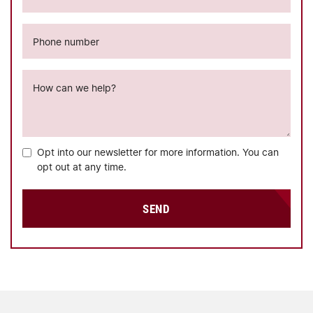
Phone number
How can we help?
Opt into our newsletter for more information. You can
opt out at any time.
SEND