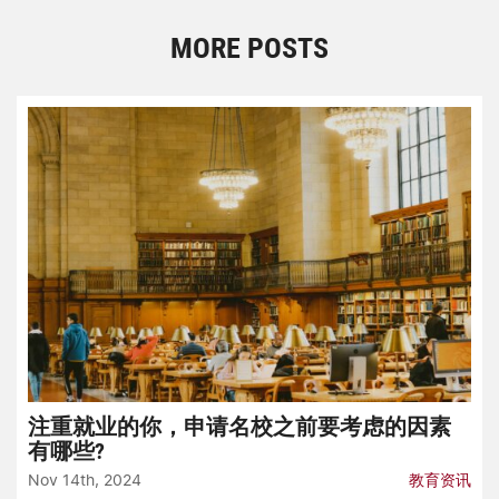
MORE POSTS
注重就业的你，申请名校之前要考虑的因素
有哪些?
Nov 14th, 2024
教育资讯