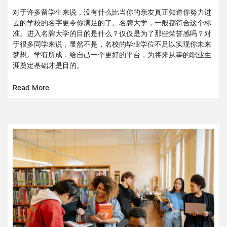
对于许多留学生来说，没有什么比当你的亲友真正知道你努力进
去的学校的名字更令你满足的了。名牌大学，一般都符合这个标
准。进入名牌大学的目的是什么？仅仅是为了那些荣誉感吗？对
于很多同学来说，显然不是，名校的毕业学位不足以实现你未来
梦想。学有所成，给自己一个更好的平台，为将来从事的职业生
涯奠定基础才是目的。
Read More