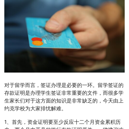
对于留学而言，签证办理是必要的一环。留学签证的
存款证明是办理学生签证非常重要的文件，而很多学
生家长们对于这方面的知识是非常缺乏的，今天由上
约克学校为大家排忧解难。
1、首先，资金证明要至少反应十二个月资金累积历