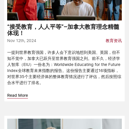
“接受教育，人人平等”—加拿大教育理念精髓
体现！
Nov 12th, 2024
教育资讯
一提到世界教育强国，许多人会下意识地想到美国、英国，但不
知不觉中，加拿大已跃升至世界教育强国之列。前不久，经济学
人智库（EIU）一份名为：Worldwide Educating for the Future
Index全球教育未来指数的报告。这份报告主要通过16项指标，
对世界35个主要经济体的整体教育情况进行了评估，然后按照综
合水平进行了排名。
Read More