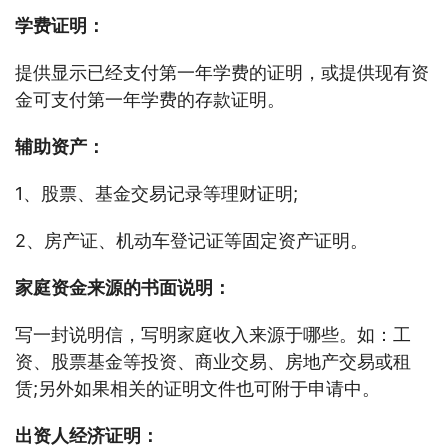
学费证明：
提供显示已经支付第一年学费的证明，或提供现有资
金可支付第一年学费的存款证明。
辅助资产：
1、股票、基金交易记录等理财证明;
2、房产证、机动车登记证等固定资产证明。
家庭资金来源的书面说明：
写一封说明信，写明家庭收入来源于哪些。如：工
资、股票基金等投资、商业交易、房地产交易或租
赁;另外如果相关的证明文件也可附于申请中。
出资人经济证明：