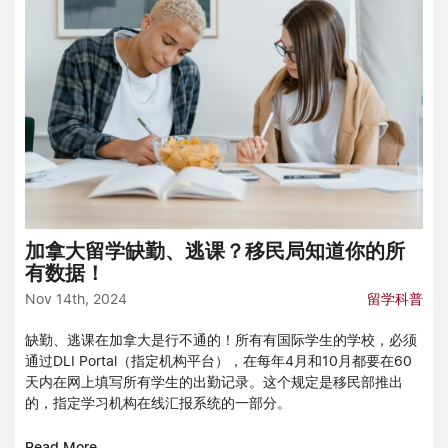
加拿大留学缺勤、逃课？移民局知道你的所
有数据！
Nov 14th, 2024
留学科普
缺勤、逃课在加拿大是行不通的！所有有国际学生的学校，必须
通过DLI Portal（指定机构平台），在每年4月和10月都要在60
天内在网上填写所有学生的出勤记录。这个规定是移民部推出
的，指定学习机构在线汇报系统的一部分。
Read More