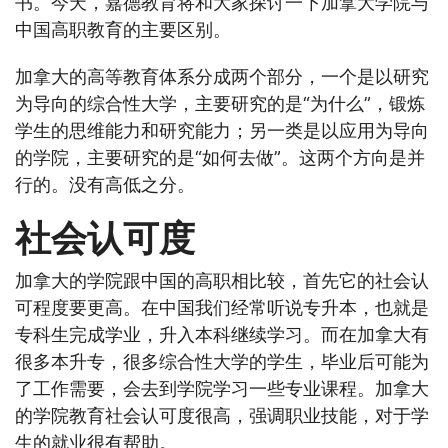
书。今天，嘉德教育将和大家探讨一下加拿大学院与
中国高职教育的主要区别。
加拿大的高等教育体系分成两个部分，一个是以研究
为导向的综合性大学，主要研究的是“为什么”，锻炼
学生的思维能力和研究能力；另一类是以应用为导向
的学院，主要研究的是“如何去做”。这两个方向是并
行的。没有高低之分。
社会认可度
加拿大的学院跟中国的高职相比较，首先它的社会认
可程度要更高。在中国我们经常听说专升本，也就是
专科生完成学业，升入本科继续学习。而在加拿大有
很多本升专，很多综合性大学的学生，毕业后可能为
了工作需要，会去到学院学习一些专业课程。加拿大
的学院教育社会认可度很高，强调职业技能，对于学
生的就业很有帮助。