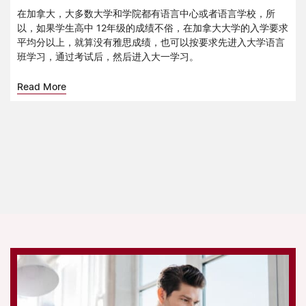
在加拿大，大多数大学和学院都有语言中心或者语言学校，所
以，如果学生高中 12年级的成绩不俗，在加拿大大学的入学要求
平均分以上，就算没有雅思成绩，也可以按要求先进入大学语言
班学习，通过考试后，然后进入大一学习。
Read More