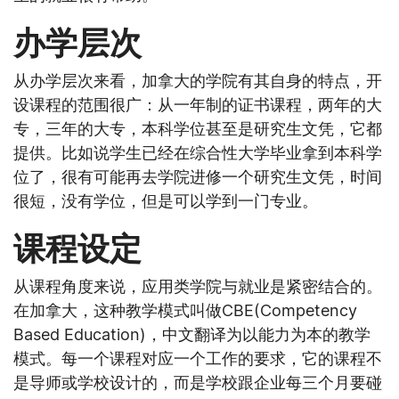
办学层次
从办学层次来看，加拿大的学院有其自身的特点，开
设课程的范围很广：从一年制的证书课程，两年的大
专，三年的大专，本科学位甚至是研究生文凭，它都
提供。比如说学生已经在综合性大学毕业拿到本科学
位了，很有可能再去学院进修一个研究生文凭，时间
很短，没有学位，但是可以学到一门专业。
课程设定
从课程角度来说，应用类学院与就业是紧密结合的。
在加拿大，这种教学模式叫做CBE(Competency
Based Education)，中文翻译为以能力为本的教学
模式。每一个课程对应一个工作的要求，它的课程不
是导师或学校设计的，而是学校跟企业每三个月要碰