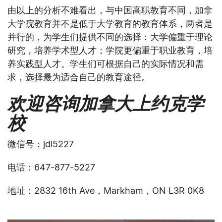
由以上的分析不难看出，与中国高职教育不同，加拿
大学院教育并不是低于大学教育的教育体系，两者是
并行的，为学生们提供不同的选择：大学偏重于理论
研究，培养学术型人才；学院更偏重于职业教育，培
养实践型人才。学生们可根据自己的实际情况和需
求，选择最为适合自己的教育途径。
欢迎咨询加拿大上约克学
校
微信号：jdl5227
电话：647-877-5227
地址：2832 16th Ave，Markham，ON L3R 0K8