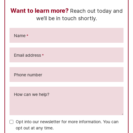
Want to learn more?
Reach out today and
we’ll be in touch shortly.
Name
*
Email address
*
Phone number
How can we help?
Opt into our newsletter for more information. You can
opt out at any time.