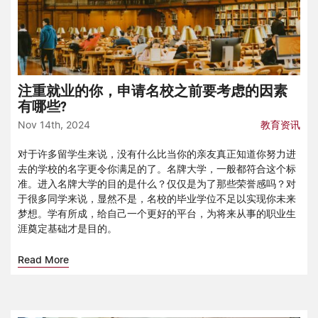
注重就业的你，申请名校之前要考虑的因素
有哪些?
Nov 14th, 2024
教育资讯
对于许多留学生来说，没有什么比当你的亲友真正知道你努力进
去的学校的名字更令你满足的了。名牌大学，一般都符合这个标
准。进入名牌大学的目的是什么？仅仅是为了那些荣誉感吗？对
于很多同学来说，显然不是，名校的毕业学位不足以实现你未来
梦想。学有所成，给自己一个更好的平台，为将来从事的职业生
涯奠定基础才是目的。
Read More