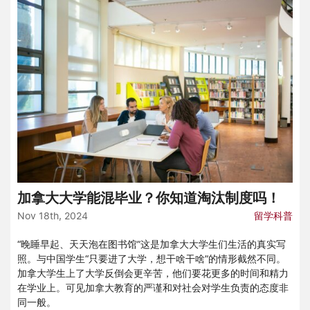
加拿大大学能混毕业？你知道淘汰制度吗！
Nov 18th, 2024
留学科普
“晚睡早起、天天泡在图书馆”这是加拿大大学生们生活的真实写
照。与中国学生“只要进了大学，想干啥干啥”的情形截然不同。
加拿大学生上了大学反倒会更辛苦，他们要花更多的时间和精力
在学业上。可见加拿大教育的严谨和对社会对学生负责的态度非
同一般。