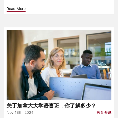
Read More
关于加拿大大学语言班，你了解多少？
Nov 18th, 2024
教育资讯