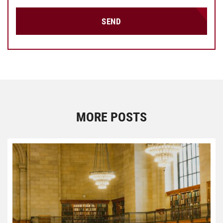
SEND
MORE POSTS