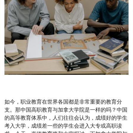
中国高职教育与加拿大学院是一回事吗？
如今，职业教育在世界各国都是非常重要的教育分
支。那中国高职教育与加拿大学院是一样的吗？中国
的高等教育体系中，人们往往会认为，成绩好的学生
考入大学，成绩差一些的学生会进入大专或高职读