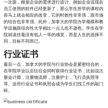
一次面，根据企业的需求进行设计。例如企业说现在
员工使用的软件已经更新了，那么学生所学的课程内
容马上就会相应的改变，它的时效性非常强，跟市场
的结合也非常强。此外，加拿大的学院办学规模和教
学设施跟综合性大学相比一点儿也不逊色。学生在学
院就读丝毫没有低人一等的感觉，而是人生的选择不
同，目标不同而已。
行业证书
最后一点，加拿大的学院与行业协会是紧密结合的，
在学院毕业以后往往会同时获得行业证书，比如说注
册会计师，注册物流师，注册护士，飞行员执照等
等。这些行业证书和执照会成为学生们找工作的敲门
砖。