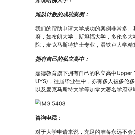
难以计数的成功案例：
我们的帮助申请大学成功的案例非常多。
府，如布朗大学，斯坦福大学，多伦多大学
院，麦克马斯特护士专业，滑铁卢大学精
拥有自己的私立高中：
嘉德教育旗下拥有自己的私立高中Upper Yor
UYS)，往届毕业生中，亦有多人被多伦
以及麦克马斯特大学等加拿大著名学府录
咨询电话
：
对于大学申请来说，充足的准备永远不会