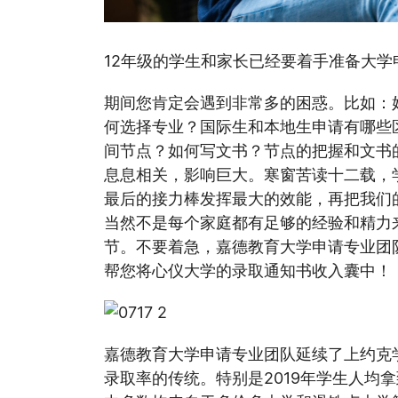
12年级的学生和家长已经要着手准备大学
期间您肯定会遇到非常多的困惑。比如：
何选择专业？国际生和本地生申请有哪些
间节点？如何写文书？节点的把握和文书
息息相关，影响巨大。寒窗苦读十二载，
最后的接力棒发挥最大的效能，再把我们
当然不是每个家庭都有足够的经验和精力
节。不要着急，嘉德教育大学申请专业团
帮您将心仪大学的录取通知书收入囊中！
嘉德教育大学申请专业团队延续了上约克学
录取率的传统。特别是2019年学生人均拿到