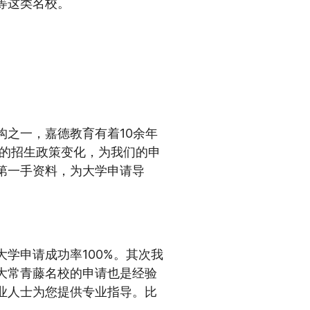
等这类名校。
构之一，嘉德教育有着10余年
校的招生政策变化，为我们的申
第一手资料，为大学申请导
学申请成功率100%。其次我
大常青藤名校的申请也是经验
业人士为您提供专业指导。比