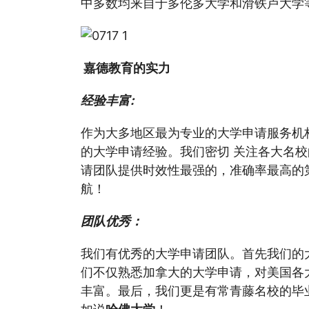
中多数均来自于多伦多大学和滑铁卢大学
嘉德教育的实力
经验丰富
:
作为大多地区最为专业的大学申请服务机
的大学申请经验。我们密切 关注各大名
请团队提供时效性最强的，准确率最高的
航！
团队优秀：
我们有优秀的大学申请团队。首先我们的大
们不仅熟悉加拿大的大学申请，对美国各
丰富。最后，我们更是有常青藤名校的毕
如说
哈佛大学
！