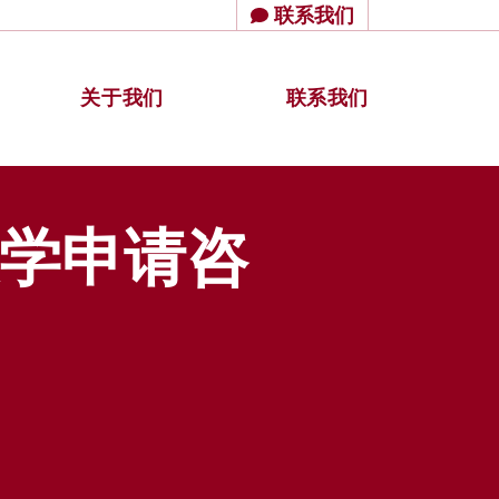
联系我们
关于我们
联系我们
大学申请咨