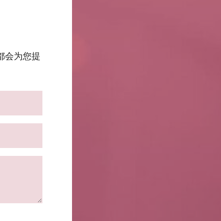
都会为您提