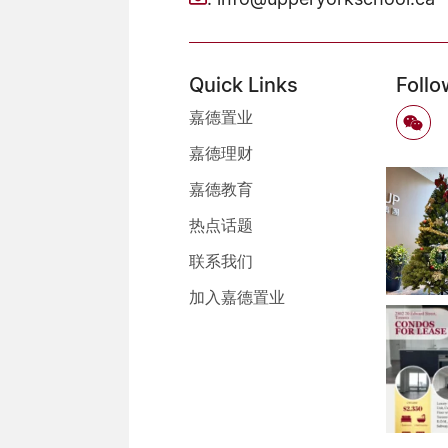
Quick Links
Follo
嘉德置业
嘉德理财
嘉德教育
热点话题
联系我们
加入嘉德置业