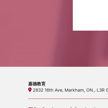
嘉德教育
2832 16th Ave, Markham, ON., L3R 