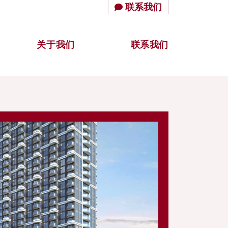
联系我们
关于我们
联系我们