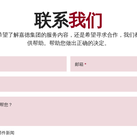
联系
我们
希望了解嘉德集团的服务内容，还是希望寻求合作，我们
供帮助。帮助您做出正确的决定。
邮箱
*
帮您？
邮件新闻